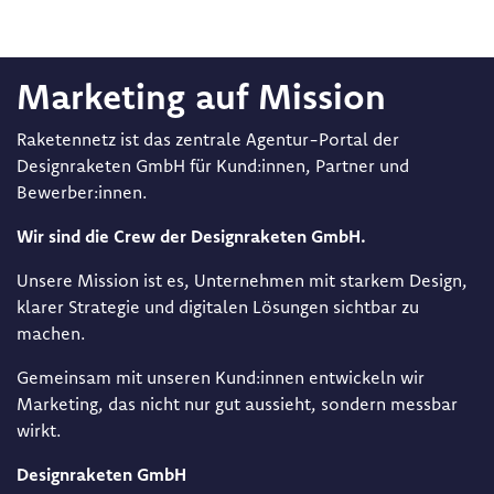
Marketing auf Mission
Raketennetz ist das zentrale Agentur-Portal der
Designraketen GmbH für Kund:innen, Partner und
Bewerber:innen.
Wir sind die Crew der Designraketen GmbH.
Unsere Mission ist es, Unternehmen mit starkem Design,
klarer Strategie und digitalen Lösungen sichtbar zu
machen.
Gemeinsam mit unseren Kund:innen entwickeln wir
Marketing, das nicht nur gut aussieht, sondern messbar
wirkt.
Designraketen GmbH