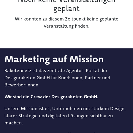
geplant
Wir konnten zu diesem Zeitpunkt keine geplante
Veranstaltung finden.
Marketing auf Mission
Raketennetz ist das zentrale Agentur-Portal der
Designraketen GmbH für Kund:innen, Partner und
Bewerber:innen.
Wir sind die Crew der Designraketen GmbH.
Unsere Mission ist es, Unternehmen mit starkem Design,
klarer Strategie und digitalen Lösungen sichtbar zu
machen.