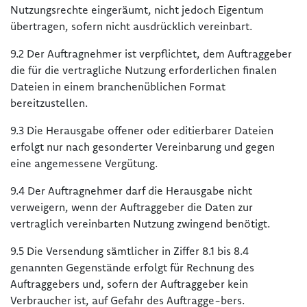
Nutzungsrechte eingeräumt, nicht jedoch Eigentum
übertragen, sofern nicht ausdrücklich vereinbart.
9.2 Der Auftragnehmer ist verpflichtet, dem Auftraggeber
die für die vertragliche Nutzung erforderlichen finalen
Dateien in einem branchenüblichen Format
bereitzustellen.
9.3 Die Herausgabe offener oder editierbarer Dateien
erfolgt nur nach gesonderter Vereinbarung und gegen
eine angemessene Vergütung.
9.4 Der Auftragnehmer darf die Herausgabe nicht
verweigern, wenn der Auftraggeber die Daten zur
vertraglich vereinbarten Nutzung zwingend benötigt.
9.5 Die Versendung sämtlicher in Ziffer 8.1 bis 8.4
genannten Gegenstände erfolgt für Rechnung des
Auftraggebers und, sofern der Auftraggeber kein
Verbraucher ist, auf Gefahr des Auftragge-bers.