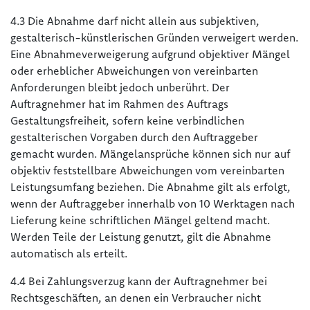
4.3 Die Abnahme darf nicht allein aus subjektiven,
gestalterisch-künstlerischen Gründen verweigert werden.
Eine Abnahmeverweigerung aufgrund objektiver Mängel
oder erheblicher Abweichungen von vereinbarten
Anforderungen bleibt jedoch unberührt. Der
Auftragnehmer hat im Rahmen des Auftrags
Gestaltungsfreiheit, sofern keine verbindlichen
gestalterischen Vorgaben durch den Auftraggeber
gemacht wurden. Mängelansprüche können sich nur auf
objektiv feststellbare Abweichungen vom vereinbarten
Leistungsumfang beziehen. Die Abnahme gilt als erfolgt,
wenn der Auftraggeber innerhalb von 10 Werktagen nach
Lieferung keine schriftlichen Mängel geltend macht.
Werden Teile der Leistung genutzt, gilt die Abnahme
automatisch als erteilt.
4.4 Bei Zahlungsverzug kann der Auftragnehmer bei
Rechtsgeschäften, an denen ein Verbraucher nicht