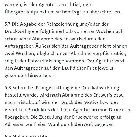
werden, ist der Agentur berechtigt, den
Übergabezeitpunkt um sieben Tage zu überschreiten.
5.7 Die Abgabe der Reinzeichnung und/oder der
Druckvorlage erfolgt innerhalb von einer Woche nach
schriftlicher Abnahme des Entwurfs durch den
Auftraggeber. Äußert sich der Auftraggeber nicht binnen
zwei Wochen, obgleich er zur Abnahme verpflichtet ist,
so gilt der Entwurf als abgenommen. Der Agentur wird
den Auftraggeber auf den Lauf dieser Frist jeweils
gesondert hinweisen.
5.8 Sofern bei Printgestaltung eine Druckabwicklung
bestellt wurde, wird nach Abnahme des Entwurfs bzw.
nach Fristablauf wird der Druck des Motivs bzw. des
erstellten Produktes durch die Agentur an eine Druckerei
übergeben. Die Zustellung der Druckwerke erfolgt an
Adressen zur freien Wahl durch den Auftraggeber.
§ 6 Nutzungsrechte