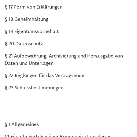
§ 17 Form von Erklärungen
§ 18 Geheimhaltung
§ 19 Eigentumsvorbehalt
§ 20 Datenschutz
§ 21 Aufbewahrung, Archivierung und Herausgabe von
Daten und Unterlagen
§ 22 Reglungen für das Vertragsende
§ 23 Schlussbestimmungen
§ 1 Allgemeines
1.1 Für alle Verträge über Kommunikationsdesign-