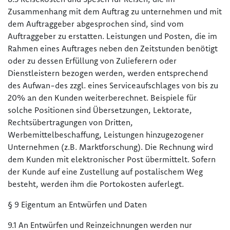
Zusammenhang mit dem Auftrag zu unternehmen und mit
dem Auftraggeber abgesprochen sind, sind vom
Auftraggeber zu erstatten. Leistungen und Posten, die im
Rahmen eines Auftrages neben den Zeitstunden benötigt
oder zu dessen Erfüllung von Zulieferern oder
Dienstleistern bezogen werden, werden entsprechend
des Aufwan-des zzgl. eines Serviceaufschlages von bis zu
20% an den Kunden weiterberechnet. Beispiele für
solche Positionen sind Übersetzungen, Lektorate,
Rechtsübertragungen von Dritten,
Werbemittelbeschaffung, Leistungen hinzugezogener
Unternehmen (z.B. Marktforschung). Die Rechnung wird
dem Kunden mit elektronischer Post übermittelt. Sofern
der Kunde auf eine Zustellung auf postalischem Weg
besteht, werden ihm die Portokosten auferlegt.
§ 9 Eigentum an Entwürfen und Daten
9.1 An Entwürfen und Reinzeichnungen werden nur