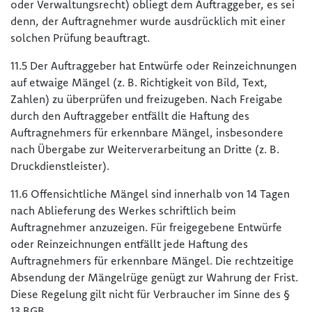
oder Verwaltungsrecht) obliegt dem Auftraggeber, es sei
denn, der Auftragnehmer wurde ausdrücklich mit einer
solchen Prüfung beauftragt.
11.5 Der Auftraggeber hat Entwürfe oder Reinzeichnungen
auf etwaige Mängel (z. B. Richtigkeit von Bild, Text,
Zahlen) zu überprüfen und freizugeben. Nach Freigabe
durch den Auftraggeber entfällt die Haftung des
Auftragnehmers für erkennbare Mängel, insbesondere
nach Übergabe zur Weiterverarbeitung an Dritte (z. B.
Druckdienstleister).
11.6 Offensichtliche Mängel sind innerhalb von 14 Tagen
nach Ablieferung des Werkes schriftlich beim
Auftragnehmer anzuzeigen. Für freigegebene Entwürfe
oder Reinzeichnungen entfällt jede Haftung des
Auftragnehmers für erkennbare Mängel. Die rechtzeitige
Absendung der Mängelrüge genügt zur Wahrung der Frist.
Diese Regelung gilt nicht für Verbraucher im Sinne des §
13 BGB.