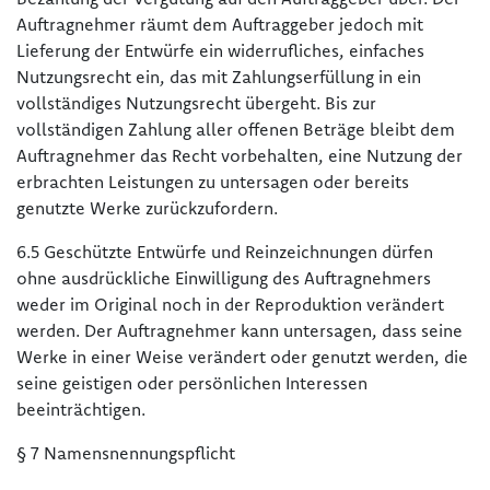
Auftragnehmer räumt dem Auftraggeber jedoch mit
Lieferung der Entwürfe ein widerrufliches, einfaches
Nutzungsrecht ein, das mit Zahlungserfüllung in ein
vollständiges Nutzungsrecht übergeht. Bis zur
vollständigen Zahlung aller offenen Beträge bleibt dem
Auftragnehmer das Recht vorbehalten, eine Nutzung der
erbrachten Leistungen zu untersagen oder bereits
genutzte Werke zurückzufordern.
6.5 Geschützte Entwürfe und Reinzeichnungen dürfen
ohne ausdrückliche Einwilligung des Auftragnehmers
weder im Original noch in der Reproduktion verändert
werden. Der Auftragnehmer kann untersagen, dass seine
Werke in einer Weise verändert oder genutzt werden, die
seine geistigen oder persönlichen Interessen
beeinträchtigen.
§ 7 Namensnennungspflicht