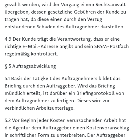
gezahlt werden, wird der Vorgang einem Rechtsanwalt
übergeben, dessen gesetzliche Gebühren der Kunde zu
tragen hat, da diese einen durch den Verzug
entstandenen Schaden des Auftragnehmer darstellen.
4.9 Der Kunde trägt die Verantwortung, dass er eine
richtige E-Mail-Adresse angibt und sein SPAM-Postfach
regelmäßig kontrolliert.
§ 5 Auftragsabwicklung
5.1 Basis der Tätigkeit des Auftragnehmers bildet das
Briefing durch den Auftraggeber. Wird das Briefing
mündlich erteilt, ist darüber ein Briefingprotokoll von
dem Auftragnehmer zu fertigen. Dieses wird zur
verbindlichen Arbeitsunterlage.
5.2 Vor Beginn jeder Kosten verursachenden Arbeit hat
die Agentur dem Auftraggeber einen Kostenvoranschlag
in schriftlicher Form zu unterbreiten. Der Auftraggeber