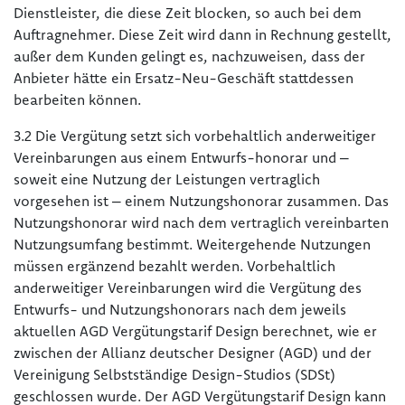
Dienstleister, die diese Zeit blocken, so auch bei dem
Auftragnehmer. Diese Zeit wird dann in Rechnung gestellt,
außer dem Kunden gelingt es, nachzuweisen, dass der
Anbieter hätte ein Ersatz-Neu-Geschäft stattdessen
bearbeiten können.
3.2 Die Vergütung setzt sich vorbehaltlich anderweitiger
Vereinbarungen aus einem Entwurfs-honorar und –
soweit eine Nutzung der Leistungen vertraglich
vorgesehen ist – einem Nutzungshonorar zusammen. Das
Nutzungshonorar wird nach dem vertraglich vereinbarten
Nutzungsumfang bestimmt. Weitergehende Nutzungen
müssen ergänzend bezahlt werden. Vorbehaltlich
anderweitiger Vereinbarungen wird die Vergütung des
Entwurfs- und Nutzungshonorars nach dem jeweils
aktuellen AGD Vergütungstarif Design berechnet, wie er
zwischen der Allianz deutscher Designer (AGD) und der
Vereinigung Selbstständige Design-Studios (SDSt)
geschlossen wurde. Der AGD Vergütungstarif Design kann