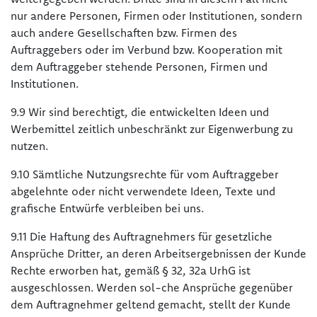
nur andere Personen, Firmen oder Institutionen, sondern
auch andere Gesellschaften bzw. Firmen des
Auftraggebers oder im Verbund bzw. Kooperation mit
dem Auftraggeber stehende Personen, Firmen und
Institutionen.
9.9 Wir sind berechtigt, die entwickelten Ideen und
Werbemittel zeitlich unbeschränkt zur Eigenwerbung zu
nutzen.
9.10 Sämtliche Nutzungsrechte für vom Auftraggeber
abgelehnte oder nicht verwendete Ideen, Texte und
grafische Entwürfe verbleiben bei uns.
9.11 Die Haftung des Auftragnehmers für gesetzliche
Ansprüche Dritter, an deren Arbeitsergebnissen der Kunde
Rechte erworben hat, gemäß § 32, 32a UrhG ist
ausgeschlossen. Werden sol-che Ansprüche gegenüber
dem Auftragnehmer geltend gemacht, stellt der Kunde