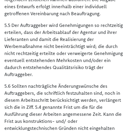
eines Entwurfs erfolgt innerhalb einer individuell
getroffenen Vereinbarung nach Beauftragung.
5.5 Der Auftraggeber wird Genehmigungen so rechtzeitig
erteilen, dass der Arbeitsablauf der Agentur und ihrer
Lieferanten und damit die Realisierung der
Werbemaßnahme nicht beeinträchtigt wird; die durch
nicht rechtzeitig erteilte oder verweigerte Genehmigung
eventuell entstehenden Mehrkosten und/oder ein
dadurch entstehendes Qualitätsrisiko trägt der
Auftraggeber.
5.6 Sollten nachträgliche Änderungswünsche des
Auftraggebers, die schriftlich festzuhalten sind, noch in
diesem Arbeitsschritt berücksichtigt werden, verlängert
sich die in Ziff. 5.4 genannte Frist um die für die
Ausführung dieser Arbeiten angemessene Zeit. Kann die
Frist aus konstruktions- und/ oder
entwicklungstechnischen Gründen nicht eingehalten