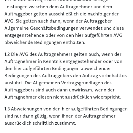
Leistungen zwischen dem Auftragnehmer und dem
Auftraggeber gelten ausschließlich die nachfolgenden
AVG. Sie gelten auch dann, wenn der Auftraggeber
Allgemeine Geschäftsbedingungen verwendet und diese
entgegenstehende oder von den hier aufgeführten AVG
abweichende Bedingungen enthalten.
1.2 Die AVG des Auftragnehmers gelten auch, wenn der
Auftragnehmer in Kenntnis entgegestehender oder von
den hier aufgeführten Bedingungen abweichender
Bedingungen des Auftraggebers den Auftrag vorbehaltlos
ausführt. Die Allgemeinen Vertragsgrundlagen des
Auftraggebers sind auch dann unwirksam, wenn der
Auftragnehmer diesen nicht ausdrücklich widerspricht.
1.3 Abweichungen von den hier aufgeführten Bedingungen
sind nur dann gültig, wenn ihnen der Auftragnehmer
ausdrücklich schriftlich zustimmt.