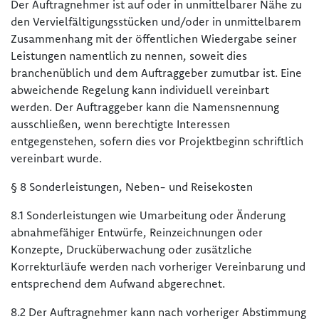
Der Auftragnehmer ist auf oder in unmittelbarer Nähe zu
den Vervielfältigungsstücken und/oder in unmittelbarem
Zusammenhang mit der öffentlichen Wiedergabe seiner
Leistungen namentlich zu nennen, soweit dies
branchenüblich und dem Auftraggeber zumutbar ist. Eine
abweichende Regelung kann individuell vereinbart
werden. Der Auftraggeber kann die Namensnennung
ausschließen, wenn berechtigte Interessen
entgegenstehen, sofern dies vor Projektbeginn schriftlich
vereinbart wurde.
§ 8 Sonderleistungen, Neben- und Reisekosten
8.1 Sonderleistungen wie Umarbeitung oder Änderung
abnahmefähiger Entwürfe, Reinzeichnungen oder
Konzepte, Drucküberwachung oder zusätzliche
Korrekturläufe werden nach vorheriger Vereinbarung und
entsprechend dem Aufwand abgerechnet.
8.2 Der Auftragnehmer kann nach vorheriger Abstimmung