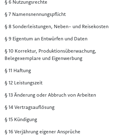
§ 6 Nutzungsrechte
§ 7 Namensnennungspflicht
§ 8 Sonderleistungen, Neben- und Reisekosten
§ 9 Eigentum an Entwürfen und Daten
§ 10 Korrektur, Produktionsüberwachung,
Belegexemplare und Eigenwerbung
§ 11 Haftung
§ 12 Leistungszeit
§ 13 Änderung oder Abbruch von Arbeiten
§ 14 Vertragsauflösung
§ 15 Kündigung
§ 16 Verjährung eigener Ansprüche