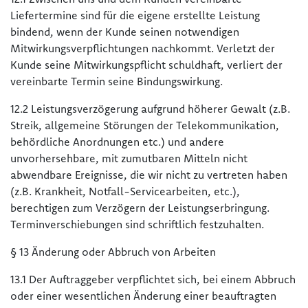
Liefertermine sind für die eigene erstellte Leistung
bindend, wenn der Kunde seinen notwendigen
Mitwirkungsverpflichtungen nachkommt. Verletzt der
Kunde seine Mitwirkungspflicht schuldhaft, verliert der
vereinbarte Termin seine Bindungswirkung.
12.2 Leistungsverzögerung aufgrund höherer Gewalt (z.B.
Streik, allgemeine Störungen der Telekommunikation,
behördliche Anordnungen etc.) und andere
unvorhersehbare, mit zumutbaren Mitteln nicht
abwendbare Ereignisse, die wir nicht zu vertreten haben
(z.B. Krankheit, Notfall-Servicearbeiten, etc.),
berechtigen zum Verzögern der Leistungserbringung.
Terminverschiebungen sind schriftlich festzuhalten.
§ 13 Änderung oder Abbruch von Arbeiten
13.1 Der Auftraggeber verpflichtet sich, bei einem Abbruch
oder einer wesentlichen Änderung einer beauftragten