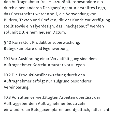
den Auftragnehmer frei. Hierzu zählt insbesondere ein
durch einen anderen Designer/ Agentur erstelltes Logo,
das überarbeitet werden soll, die Verwendung von
Bildern, Texten und Grafiken, die der Kunde zur Verfügung
stellt sowie ein Flyerdesign, das „nachgebaut“ werden
soll mit z.B. einem neuem Datum.
§ 10 Korrektur, Produktionsüberwachung,
Belegexemplare und Eigenwerbung
10.1 Vor Ausführung einer Vervielfältigung sind dem
Auftragnehmer Korrekturmuster vorzulegen.
10.2 Die Produktionsüberwachung durch den
Auftragnehmer erfolgt nur aufgrund besonderer
Vereinbarung.
10.3 Von allen vervielfältigten Arbeiten überlässt der
Auftraggeber dem Auftragnehmer bis zu zehn
einwandfreien Belegexemplaren unentgeltlich, falls nicht