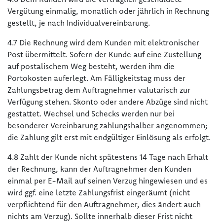
Vergütung einmalig, monatlich oder jährlich in Rechnung
gestellt, je nach Individualvereinbarung.
4.7 Die Rechnung wird dem Kunden mit elektronischer
Post übermittelt. Sofern der Kunde auf eine Zustellung
auf postalischem Weg besteht, werden ihm die
Portokosten auferlegt. Am Fälligkeitstag muss der
Zahlungsbetrag dem Auftragnehmer valutarisch zur
Verfügung stehen. Skonto oder andere Abzüge sind nicht
gestattet. Wechsel und Schecks werden nur bei
besonderer Vereinbarung zahlungshalber angenommen;
die Zahlung gilt erst mit endgültiger Einlösung als erfolgt.
4.8 Zahlt der Kunde nicht spätestens 14 Tage nach Erhalt
der Rechnung, kann der Auftragnehmer den Kunden
einmal per E-Mail auf seinen Verzug hingewiesen und es
wird ggf. eine letzte Zahlungsfrist eingeräumt (nicht
verpflichtend für den Auftragnehmer, dies ändert auch
nichts am Verzug). Sollte innerhalb dieser Frist nicht