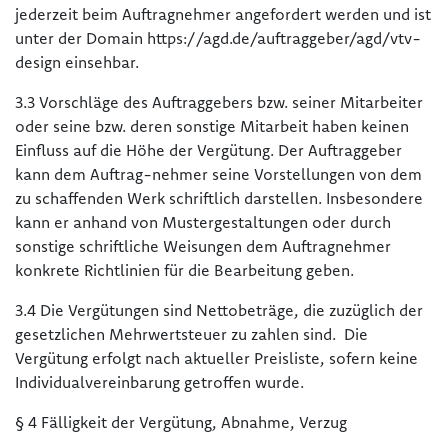
jederzeit beim Auftragnehmer angefordert werden und ist
unter der Domain https://agd.de/auftraggeber/agd/vtv-
design einsehbar.
3.3 Vorschläge des Auftraggebers bzw. seiner Mitarbeiter
oder seine bzw. deren sonstige Mitarbeit haben keinen
Einfluss auf die Höhe der Vergütung. Der Auftraggeber
kann dem Auftrag-nehmer seine Vorstellungen von dem
zu schaffenden Werk schriftlich darstellen. Insbesondere
kann er anhand von Mustergestaltungen oder durch
sonstige schriftliche Weisungen dem Auftragnehmer
konkrete Richtlinien für die Bearbeitung geben.
3.4 Die Vergütungen sind Nettobeträge, die zuzüglich der
gesetzlichen Mehrwertsteuer zu zahlen sind. Die
Vergütung erfolgt nach aktueller Preisliste, sofern keine
Individualvereinbarung getroffen wurde.
§ 4 Fälligkeit der Vergütung, Abnahme, Verzug