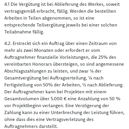
4.1 Die Vergütung ist bei Ablieferung des Werkes, soweit
vertragsgemäß erbracht, fällig. Werden die bestellten
Arbeiten in Teilen abgenommen, so ist eine
entsprechende Teilvergütung jeweils bei einer solchen
Teilabnahme fällig.
4.2. Erstreckt sich ein Auftrag über einen Zeitraum von
mehr als zwei Monaten oder erfordert er vom
Auftragnehmer finanzielle Vorleistungen, die 25% des
vereinbarten Honorars übersteigen, so sind angemessene
Abschlagszahlungen zu leisten, und zwar ¼ der
Gesamtvergütung bei Auftragserteilung, ¼ nach
Fertigstellung von 50% der Arbeiten, ½ nach Ablieferung.
Der Auftragnehmer kann bei Projekten mit einem
Gesamtvolumen über 5.000 € eine Anzahlung von 50 %
vor Projektbeginn verlangen. Eine Verzögerung der
Zahlung kann zu einer Unterbrechung der Leistung führen,
ohne dass dies eine Vertragsverletzung des
Auftragnehmers darstellt.