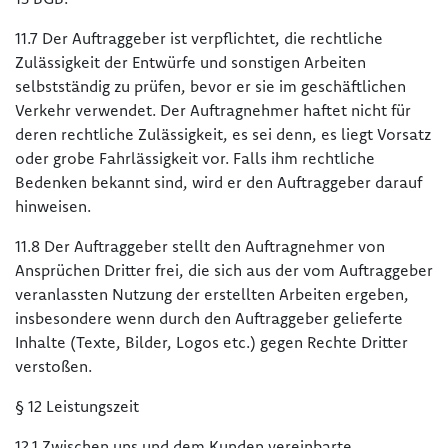
11.7 Der Auftraggeber ist verpflichtet, die rechtliche
Zulässigkeit der Entwürfe und sonstigen Arbeiten
selbstständig zu prüfen, bevor er sie im geschäftlichen
Verkehr verwendet. Der Auftragnehmer haftet nicht für
deren rechtliche Zulässigkeit, es sei denn, es liegt Vorsatz
oder grobe Fahrlässigkeit vor. Falls ihm rechtliche
Bedenken bekannt sind, wird er den Auftraggeber darauf
hinweisen.
11.8 Der Auftraggeber stellt den Auftragnehmer von
Ansprüchen Dritter frei, die sich aus der vom Auftraggeber
veranlassten Nutzung der erstellten Arbeiten ergeben,
insbesondere wenn durch den Auftraggeber gelieferte
Inhalte (Texte, Bilder, Logos etc.) gegen Rechte Dritter
verstoßen.
§ 12 Leistungszeit
12.1 Zwischen uns und dem Kunden vereinbarte