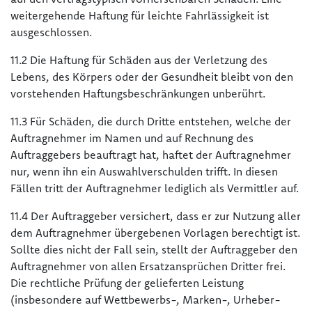
weitergehende Haftung für leichte Fahrlässigkeit ist
ausgeschlossen.
11.2 Die Haftung für Schäden aus der Verletzung des
Lebens, des Körpers oder der Gesundheit bleibt von den
vorstehenden Haftungsbeschränkungen unberührt.
11.3 Für Schäden, die durch Dritte entstehen, welche der
Auftragnehmer im Namen und auf Rechnung des
Auftraggebers beauftragt hat, haftet der Auftragnehmer
nur, wenn ihn ein Auswahlverschulden trifft. In diesen
Fällen tritt der Auftragnehmer lediglich als Vermittler auf.
11.4 Der Auftraggeber versichert, dass er zur Nutzung aller
dem Auftragnehmer übergebenen Vorlagen berechtigt ist.
Sollte dies nicht der Fall sein, stellt der Auftraggeber den
Auftragnehmer von allen Ersatzansprüchen Dritter frei.
Die rechtliche Prüfung der gelieferten Leistung
(insbesondere auf Wettbewerbs-, Marken-, Urheber-