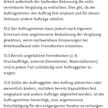
Arbeit außerhalb der laufenden Betreuung die volle
vereinbarte Vergütung zu entrichten. Dies gilt, da der
Auftragnehmer den Auftrag fest einplant und für diesen
Zeitraum andere Aufträge ablehnt.
13.2 Der Auftragnehmer kann jedoch nach eigenem
Ermessen eine angemessene Reduzierung der Vergütung
gewähren, wenn nachweisbare Einsparungen bei
Arbeitsaufwand oder Fremdkosten entstehen.
13.3 Bereits angefallene Fremdkosten (z. B.
Druckaufträge, externe Dienstleister, Materialkosten)
sind in jedem Fall vollständig vom Auftraggeber zu
tragen.
13.4 Sollte der Auftraggeber den Auftrag abbrechen oder
wesentlich ändern, nachdem bereits Kapazitäten fest
eingeplant und andere Aufträge abgelehnt wurden, ist der
Auftragnehmer berechtigt, eine angemessene
Entschädigung für den entgangenen Gewinn zu verlangen.