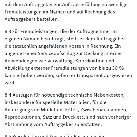
mit dem Auftraggeber zur Auftragserfüllung notwendige
Fremdleistungen im Namen und auf Rechnung des
Auftraggebers bestellen.
8.3 Für Fremdleistungen, die der Auftragnehmer im
eigenen Namen beauftragt, stellt er dem Auftraggeber
die tatsächlich angefallenen Kosten in Rechnung. Ein
angemessener Serviceaufschlag zur Deckung interner
Aufwendungen wie Verwaltung, Koordination und
Abwicklung externer Fremdleistungen von bis zu 30 %
kann erhoben werden, sofern er transparent ausgewiesen
wird.
8.4 Auslagen für notwendige technische Nebenkosten,
insbesondere für spezielle Materialien, für die
Anfertigung von Modellen, Fotos, Zwischenaufnahmen,
Reproduktionen, Satz und Druck etc. sind nach vorheriger
Abstimmung vom Auftraggeber zu erstatten.
8.5 Reisekosten und Spesen für Reisen, die im