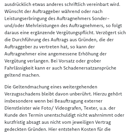
ausdrücklich etwas anderes schriftlich vereinbart wird.
Wünscht der Auftraggeber während oder nach
Leistungserbringung des Auftragnehmers Sonder-
und/oder Mehrleistungen des Auftragnehmers, so folgt
daraus eine ergänzende Vergütungspflicht. Verzögert sich
die Durchführung des Auftrags aus Gründen, die der
Auftraggeber zu vertreten hat, so kann der
Auftragnehmer eine angemessene Erhöhung der
Vergütung verlangen. Bei Vorsatz oder grober
Fahrlässigkeit kann er auch Schadenersatzansprüche
geltend machen.
Die Geltendmachung eines weitergehenden
Verzugsschadens bleibt davon unberührt. Hierzu gehört
insbesondere wenn bei Beauftragung externer
Dienstleister wie Foto/ Videografen, Texter, u.a. der
Kunde den Termin unentschuldigt nicht wahrnimmt oder
kurzfristig absagt aus nicht vom jeweiligen Vertrag
gedeckten Gründen. Hier entstehen Kosten für die