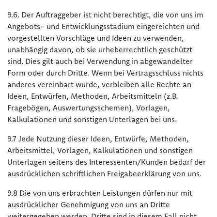
9.6. Der Auftraggeber ist nicht berechtigt, die von uns im
Angebots- und Entwicklungsstadium eingereichten und
vorgestellten Vorschläge und Ideen zu verwenden,
unabhängig davon, ob sie urheberrechtlich geschützt
sind. Dies gilt auch bei Verwendung in abgewandelter
Form oder durch Dritte. Wenn bei Vertragsschluss nichts
anderes vereinbart wurde, verbleiben alle Rechte an
Ideen, Entwürfen, Methoden, Arbeitsmitteln (z.B.
Fragebögen, Auswertungsschemen), Vorlagen,
Kalkulationen und sonstigen Unterlagen bei uns.
9.7 Jede Nutzung dieser Ideen, Entwürfe, Methoden,
Arbeitsmittel, Vorlagen, Kalkulationen und sonstigen
Unterlagen seitens des Interessenten/Kunden bedarf der
ausdrücklichen schriftlichen Freigabeerklärung von uns.
9.8 Die von uns erbrachten Leistungen dürfen nur mit
ausdrücklicher Genehmigung von uns an Dritte
weitergegeben werden. Dritte sind in diesem Fall nicht