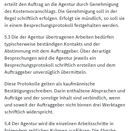
erteilt den Auftrag an die Agentur durch Genehmigung
des Kostenvoranschlags. Die Genehmigung soll in der
Regel schriftlich erfolgen. Erfolgt sie mündlich, so soll sie
in einem Besprechungsprotokoll festgehalten werden.
5.3 Die der Agentur übertragenen Arbeiten bedürfen
typischerweise beständigen Kontakts und der
Abstimmung mit dem Auftraggeber. Über derartige
Besprechungen wird die Agentur jeweils ein
Besprechungsprotokoll schriftlich erstellen und dem
Auftraggeber unverzüglich übermitteln.
Diese Protokolle gelten als kaufmännische
Bestätigungsschreiben. Darin enthaltene Absprachen und
Aufträge und der sonstige Inhalt sind verbindlich, wenn
und soweit der Auftraggeber nicht binnen drei Werktagen
schriftlich widerspricht.
5.4 Der Agentur wird die einzelnen Arbeitsschritte in
folgendem zeitlichen Rahmen ausführen: Die Abgabe