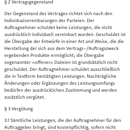
§ 2 Vertragsgegenstand
Der Gegenstand des Vertrages richtet sich nach den
Individualvereinbarungen der Parteien. Der
Auftragnehmer schuldet keine Leistungen, die nicht
ausdrücklich individuell vereinbart wurden. Geschuldet ist
die Übergabe der Entwürfe in einer Art und Weise, die die
Herstellung der sich aus dem Vertrags-/Auftragszweck
ergebenden Produkte ermöglicht; die Übergabe
sogenannter »offener« Dateien ist grundsätzlich nicht
geschuldet. Der Auftragnehmer schuldet ausschließlich
die in Textform bestätigten Leistungen. Nachträgliche
Änderungen oder Ergänzungen des Leistungsumfangs
bedürfen der ausdrücklichen Zustimmung und werden
zusätzlich vergütet.
§ 3 Vergütung
3.1 Sämtliche Leistungen, die der Auftragnehmer für den
Auftraggeber bringt, sind kostenpflichtig, sofern nicht