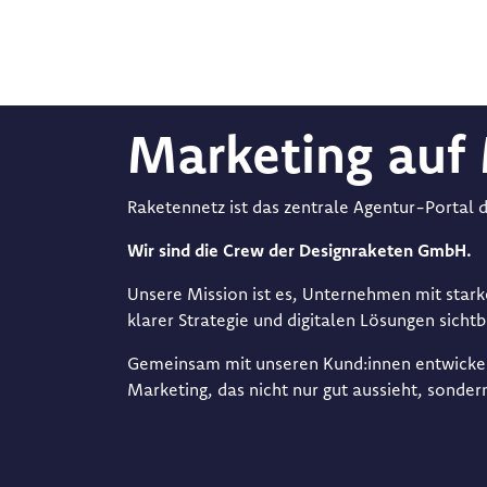
Marketing auf 
Raketennetz ist das zentrale Agentur-Portal
Wir sind die Crew der Designraketen GmbH.
Unsere Mission ist es, Unternehmen mit star
klarer Strategie und digitalen Lösungen sicht
Gemeinsam mit unseren Kund:innen entwickel
Marketing, das nicht nur gut aussieht, sonder