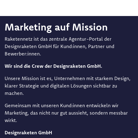
Marketing auf Mission
Raketennetz ist das zentrale Agentur-Portal der
Designraketen GmbH für Kund:innen, Partner und
Bewerber:innen.
Wir sind die Crew der Designraketen GmbH.
Unsere Mission ist es, Unternehmen mit starkem Design,
klarer Strategie und digitalen Lösungen sichtbar zu
machen.
Gemeinsam mit unseren Kund:innen entwickeln wir
Marketing, das nicht nur gut aussieht, sondern messbar
wirkt.
Designraketen GmbH