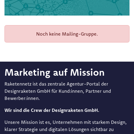
Noch keine Mailing-Gruppe.
Marketing auf Mission
Raketennetz ist das zentrale Agentur-Portal der
Designraketen GmbH für Kund:innen, Partner und
Bewerber:innen.
Wir sind die Crew der Designraketen GmbH.
Unsere Mission ist es, Unternehmen mit starkem Design,
klarer Strategie und digitalen Lösungen sichtbar zu