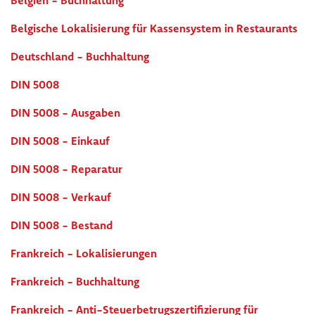
Belgien - Buchhaltung
Belgische Lokalisierung für Kassensystem in Restaurants
Deutschland - Buchhaltung
DIN 5008
DIN 5008 - Ausgaben
DIN 5008 - Einkauf
DIN 5008 - Reparatur
DIN 5008 - Verkauf
DIN 5008 - Bestand
Frankreich - Lokalisierungen
Frankreich - Buchhaltung
Frankreich - Anti-Steuerbetrugszertifizierung für