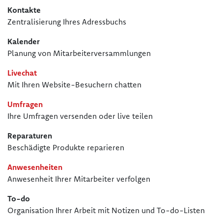
Kontakte
Zentralisierung Ihres Adressbuchs
Kalender
Planung von Mitarbeiterversammlungen
Livechat
Mit Ihren Website-Besuchern chatten
Umfragen
Ihre Umfragen versenden oder live teilen
Reparaturen
Beschädigte Produkte reparieren
Anwesenheiten
Anwesenheit Ihrer Mitarbeiter verfolgen
To-do
Organisation Ihrer Arbeit mit Notizen und To-do-Listen