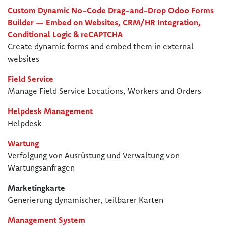
Custom Dynamic No-Code Drag-and-Drop Odoo Forms
Builder — Embed on Websites, CRM/HR Integration,
Conditional Logic & reCAPTCHA
Create dynamic forms and embed them in external
websites
Field Service
Manage Field Service Locations, Workers and Orders
Helpdesk Management
Helpdesk
Wartung
Verfolgung von Ausrüstung und Verwaltung von
Wartungsanfragen
Marketingkarte
Generierung dynamischer, teilbarer Karten
Management System