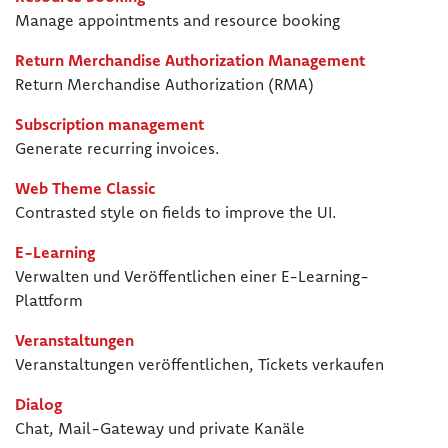
Manage appointments and resource booking
Return Merchandise Authorization Management
Return Merchandise Authorization (RMA)
Subscription management
Generate recurring invoices.
Web Theme Classic
Contrasted style on fields to improve the UI.
E-Learning
Verwalten und Veröffentlichen einer E-Learning-
Plattform
Veranstaltungen
Veranstaltungen veröffentlichen, Tickets verkaufen
Dialog
Chat, Mail-Gateway und private Kanäle