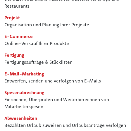
Restaurants
Projekt
Organisation und Planung Ihrer Projekte
E-Commerce
Online-Verkauf Ihrer Produkte
Fertigung
Fertigungsaufträge & Stücklisten
E-Mail-Marketing
Entwerfen, senden und verfolgen von E-Mails
Spesenabrechnung
Einreichen, Überprüfen und Weiterberechnen von
Mitarbeiterspesen
Abwesenheiten
Bezahlten Urlaub zuweisen und Urlaubsanträge verfolgen