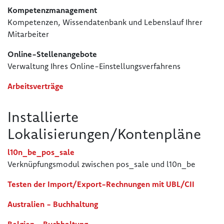
Kompetenzmanagement
Kompetenzen, Wissendatenbank und Lebenslauf Ihrer
Mitarbeiter
Online-Stellenangebote
Verwaltung Ihres Online-Einstellungsverfahrens
Arbeitsverträge
Installierte
Lokalisierungen/Kontenpläne
l10n_be_pos_sale
Verknüpfungsmodul zwischen pos_sale und l10n_be
Testen der Import/Export-Rechnungen mit UBL/CII
Australien - Buchhaltung