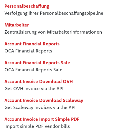
Personalbeschaffung
Verfolgung Ihrer Personalbeschaffungspipeline
Mitarbeiter
Zentralisierung von Mitarbeiterinformationen
Account Financial Reports
OCA Financial Reports
Account Financial Reports Sale
OCA Financial Reports Sale
Account Invoice Download OVH
Get OVH Invoice via the API
Account Invoice Download Scaleway
Get Scaleway Invoices via the API
Account Invoice Import Simple PDF
Import simple PDF vendor bills