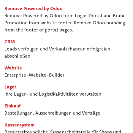
Remove Powered by Odoo
Remove Powered by Odoo from Login, Portal and Brand
Promotion from website footer. Remove Odoo branding
from the footer of portal pages.
CRM
Leads verfolgen und Verkaufschancen erfolgreich
abschließen
Website
Enterprise-Website-Builder
Lager
Ihre Lager- und Logistikaktivitäten verwalten
Einkauf
Bestellungen, Ausschreibungen und Verträge
Kassensystem
Benutzerfreundliche Kassenschnittstelle für Shops und