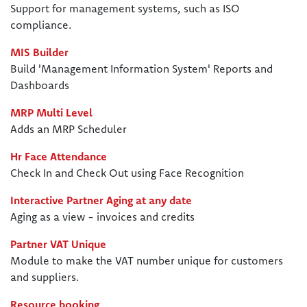
Support for management systems, such as ISO
compliance.
MIS Builder
Build 'Management Information System' Reports and
Dashboards
MRP Multi Level
Adds an MRP Scheduler
Hr Face Attendance
Check In and Check Out using Face Recognition
Interactive Partner Aging at any date
Aging as a view - invoices and credits
Partner VAT Unique
Module to make the VAT number unique for customers
and suppliers.
Resource booking