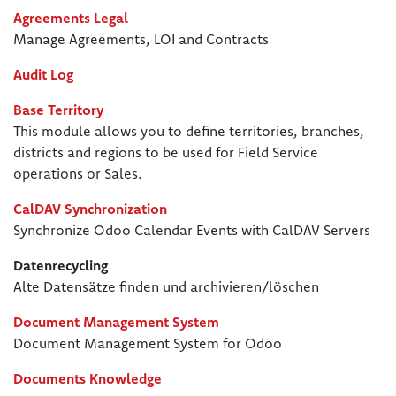
Agreements Legal
Manage Agreements, LOI and Contracts
Audit Log
Base Territory
This module allows you to define territories, branches,
districts and regions to be used for Field Service
operations or Sales.
CalDAV Synchronization
Synchronize Odoo Calendar Events with CalDAV Servers
Datenrecycling
Alte Datensätze finden und archivieren/löschen
Document Management System
Document Management System for Odoo
Documents Knowledge